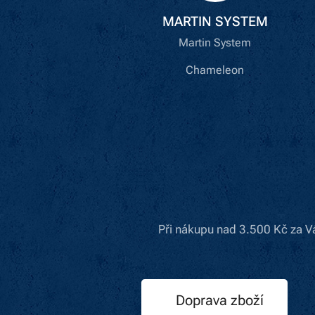
MARTIN SYSTEM
Martin System
Chameleon
Při nákupu nad 3.500 Kč za V
Doprava zboží