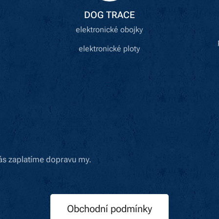
DOG TRACE
elektronické obojky
elektronické ploty
ás zaplatíme dopravu my.
Obchodní podmínky