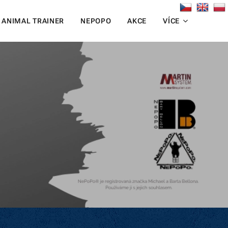
 ANIMAL TRAINER
NEPOPO
AKCE
VÍCE