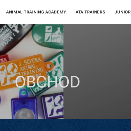
ANIMAL TRAINING ACADEMY
ATA TRAINERS
JUNIOR
OBCHOD