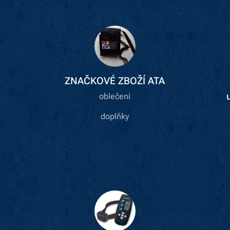
ZNAČKOVÉ ZBOŽÍ ATA
oblečení
doplňky