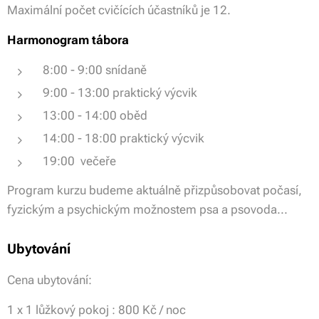
Maximální počet cvičících účastníků je 12.
Harmonogram tábora
8:00 - 9:00 snídaně
9:00 - 13:00 praktický výcvik
13:00 - 14:00 oběd
14:00 - 18:00 praktický výcvik
19:00 večeře
Program kurzu budeme aktuálně přizpůsobovat počasí,
fyzickým a psychickým možnostem psa a psovoda...
Ubytování
Cena ubytování:
1 x 1 lůžkový pokoj : 800 Kč / noc