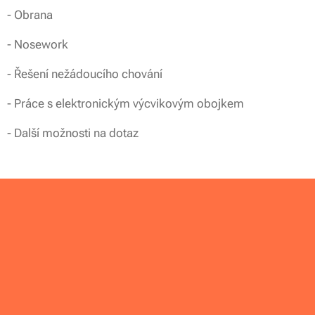
- Obrana
- Nosework
- Řešení nežádoucího chování
- Práce s elektronickým výcvikovým obojkem
- Další možnosti na dotaz