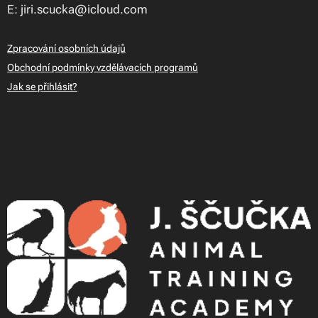
E: jiri.scucka@icloud.com
Zpracování osobních údajů
Obchodní podmínky vzdělávacích programů
Jak se přihlásit?