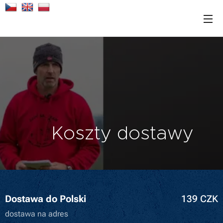
Koszty dostawy
Dostawa do Polski
139 CZK
dostawa na adres